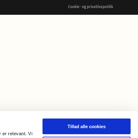
Cookie- og privatlivspolitik
Tillad alle cookies
 er relevant. Vi